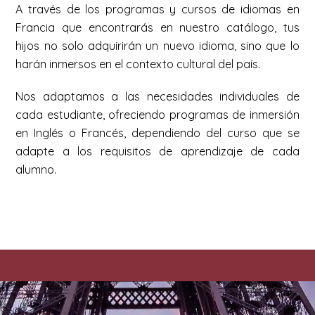
A través de los programas y cursos de idiomas en
Francia que encontrarás en nuestro catálogo, tus
hijos no solo adquirirán un nuevo idioma, sino que lo
harán inmersos en el contexto cultural del país.
Nos adaptamos a las necesidades individuales de
cada estudiante, ofreciendo programas de inmersión
en Inglés o Francés, dependiendo del curso que se
adapte a los requisitos de aprendizaje de cada
alumno.