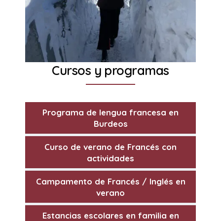
Cursos y programas
Programa de lengua francesa en
Burdeos
Curso de verano de Francés con
actividades
Campamento de Francés / Inglés en
verano
Estancias escolares en familia en