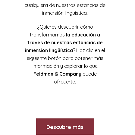
cualquiera de nuestras estancias de
inmersión lingüística.
¿Quieres descubrir cómo
transformamos
la educación a
través de nuestras estancias de
inmersión lingüística
? Haz clic en el
siguiente botón para obtener más
información y explorar lo que
Feldman & Company
puede
ofrecerte.
Descubre más