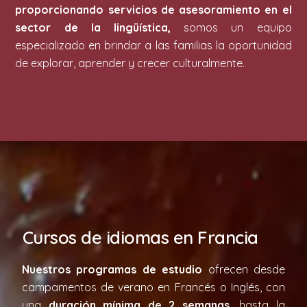
proporcionando servicios de asesoramiento en el
sector de la lingüística,
somos un equipo
especializado en brindar a las familias la oportunidad
de explorar, aprender y crecer culturalmente.
Cursos de idiomas en Francia
Nuestros programas de estudio
ofrecen desde
campamentos de verano en Francés o Inglés, con
una
duración mínima de 2 semanas,
hasta la