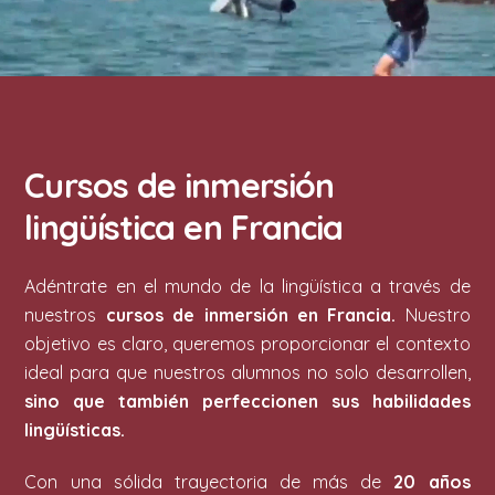
Cursos de inmersión
lingüística en Francia
Adéntrate en el mundo de la lingüística a través de
nuestros
cursos de inmersión en Francia.
Nuestro
objetivo es claro, queremos proporcionar el contexto
ideal para que nuestros alumnos no solo desarrollen,
sino que también perfeccionen sus habilidades
lingüísticas.
Con una sólida trayectoria de más de
20 años