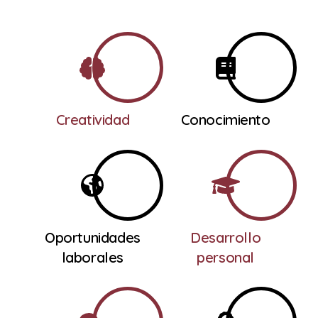
Creatividad
Conocimiento
Oportunidades
Desarrollo
laborales
personal