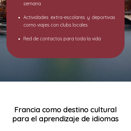
semana
⁠⁠⁠Actividades extra-escolares y deportivas
como viajes con clubs locales
⁠⁠⁠Red de contactos para toda la vida
Francia como destino cultural
para el aprendizaje de idiomas