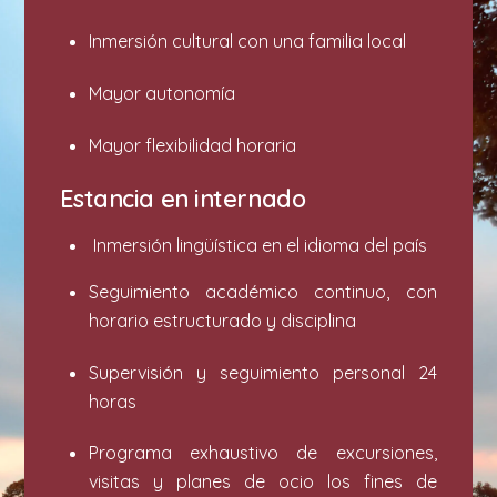
Inmersión cultural con una familia local
⁠⁠⁠Mayor autonomía
Mayor flexibilidad horaria
Estancia en internado
⁠Inmersión lingüística en el idioma del país
Seguimiento académico continuo, con
horario estructurado y disciplina
⁠⁠⁠Supervisión y seguimiento personal 24
horas
Programa exhaustivo de excursiones,
visitas y planes de ocio los fines de