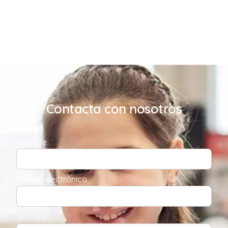
Contacta con nosotros
Nombre
Correo electrónico
Teléfono