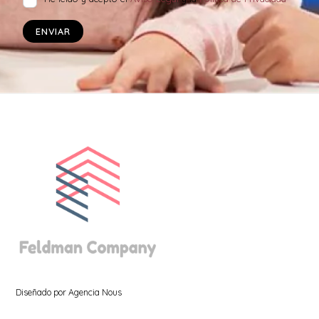
Diseñado por
Agencia Nous