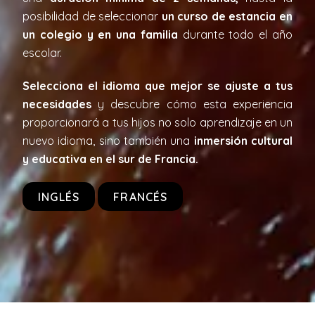
posibilidad de seleccionar
un curso de estancia en
un colegio y en una familia
durante todo el año
escolar.
Selecciona el idioma que mejor se ajuste a tus
necesidades
y descubre cómo esta experiencia
proporcionará a tus hijos no solo aprendizaje en un
nuevo idioma, sino también una
inmersión cultural
y educativa en el sur de Francia.
INGLÉS
FRANCÉS