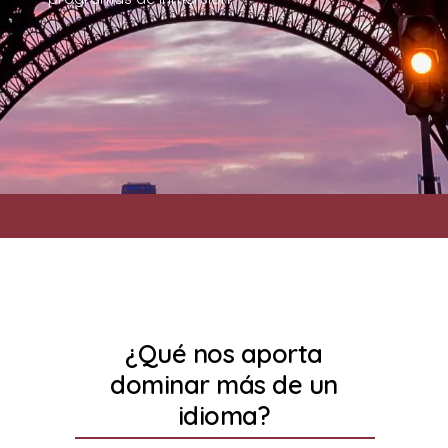
¿Qué nos aporta
dominar más de un
idioma?