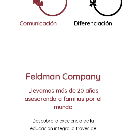
Comunicación
Diferenciación
Feldman Company
Llevamos más de 20 años
asesorando a familias por el
mundo
Descubre la excelencia de la
educación integral a través de