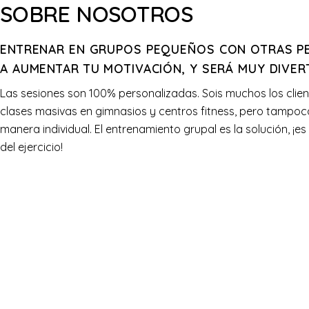
SOBRE NOSOTROS
ENTRENAR EN GRUPOS PEQUEÑOS CON OTRAS P
A AUMENTAR TU MOTIVACIÓN, Y SERÁ MUY DIVER
Las sesiones son 100% personalizadas.
Sois muchos los clie
clases masivas en gimnasios y centros fitness, pero tampoc
manera individual. El entrenamiento grupal es la solución, ¡es
del ejercicio!