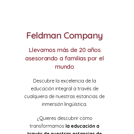
Feldman Company
Llevamos más de 20 años
asesorando a familias por el
mundo
Descubre la excelencia de la
educación integral a través de
cualquiera de nuestras estancias de
inmersión lingüística.
¿Quieres descubrir cómo
transformamos
la educación a
través de nuestras estancias de