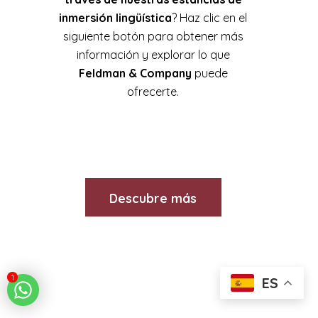
inmersión lingüística
? Haz clic en el
siguiente botón para obtener más
información y explorar lo que
Feldman & Company
puede
ofrecerte.
Descubre más
1
ES