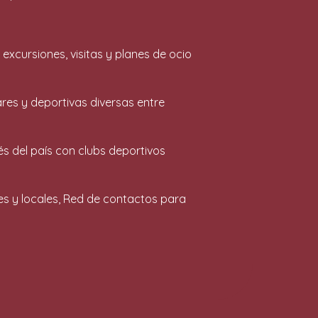
xcursiones, visitas y planes de ocio
res y deportivas diversas entre
vés del país con clubs deportivos
es y locales, Red de contactos para