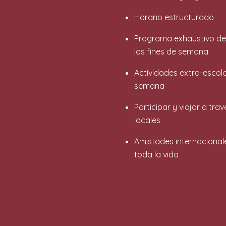
Horario estructurado
Programa exhaustivo de e
los fines de semana
Actividades extra-escola
semana
Participar y viajar a tra
locales
Amistades internacional
toda la vida