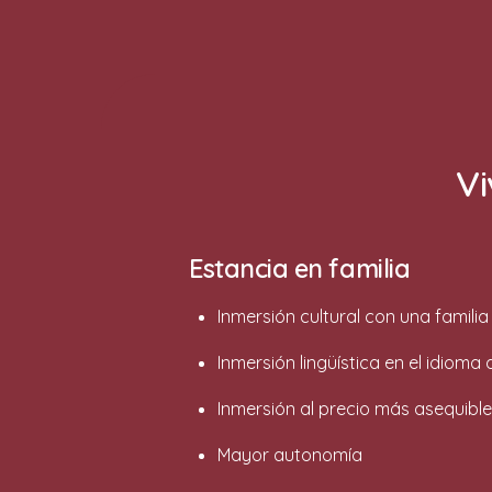
Vi
Estancia en familia
Inmersión cultural con una familia 
Inmersión lingüística en el idioma 
Inmersión al precio más asequible
Mayor autonomía